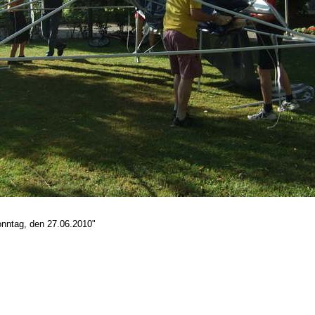
onntag, den 27.06.2010"