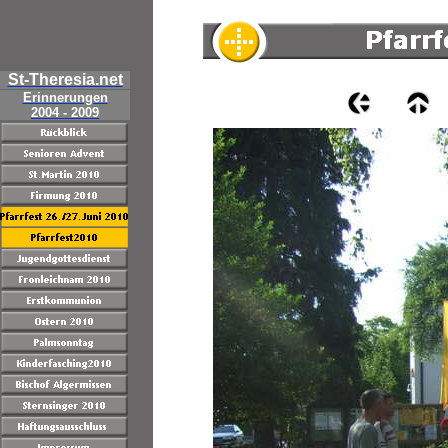
St-Theresia.net
Erinnerungen
2004 - 2009