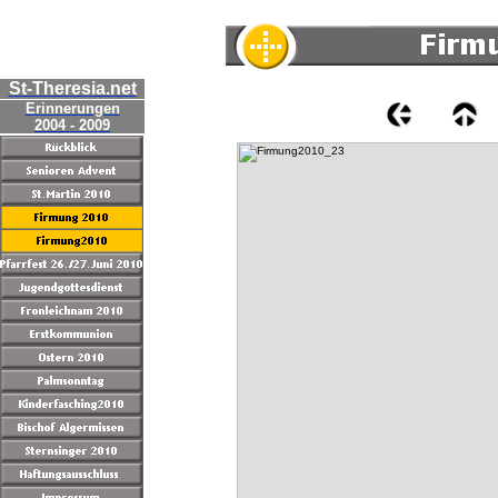
St-Theresia.net
Erinnerungen
2004 - 2009