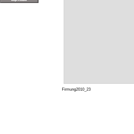
Firmung2010_23