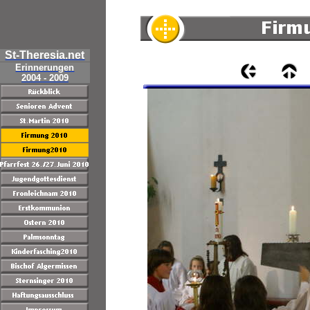
St-Theresia.net
Erinnerungen
2004 - 2009